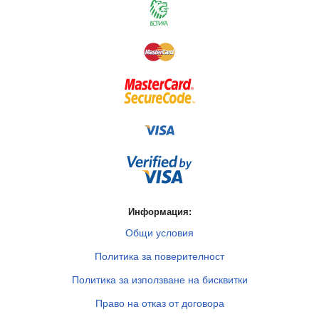
Информация:
Общи условия
Политика за поверителност
Политика за използване на бисквитки
Право на отказ от договора