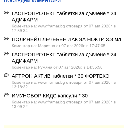
ПОСЛЕДНИ КОМЕНТАРИ
ГАСТРОПРОТЕКТ таблетки за дъвчене * 24
АДИФАРМ
Коментар на: www.framar.bg отговаря от 07 авг 2026г. в
17:59:34
ПОЛИНЕЙЛ ЛЕЧЕБЕН ЛАК ЗА НОКТИ 3.3 мл
Коментар на: Марияна от 07 авг 2026г. в 17:47:05
ГАСТРОПРОТЕКТ таблетки за дъвчене * 24
АДИФАРМ
Коментар на: Румяна от 07 авг 2026г. в 14:55:56
АРТРОН АКТИВ таблетки * 30 ФОРТЕКС
Коментар на: www.framar.bg отговаря от 07 авг 2026г. в
13:18:32
ИМУНОБОР КИДС капсули * 30
Коментар на: www.framar.bg отговаря от 07 авг 2026г. в
13:09:22