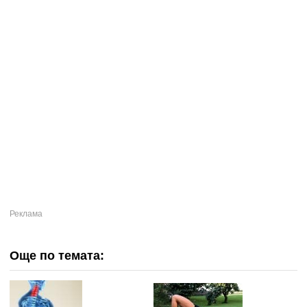
Още по темата: