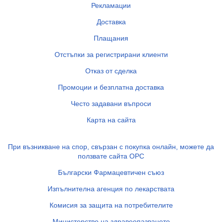
Рекламации
Доставка
Плащания
Отстъпки за регистрирани клиенти
Отказ от сделка
Промоции и безплатна доставка
Често задавани въпроси
Карта на сайта
При възникване на спор, свързан с покупка онлайн, можете да
ползвате сайта ОРС
Български Фармацевтичен съюз
Изпълнителна агенция по лекарствата
Комисия за защита на потребителите
Министерство на здравеопазването