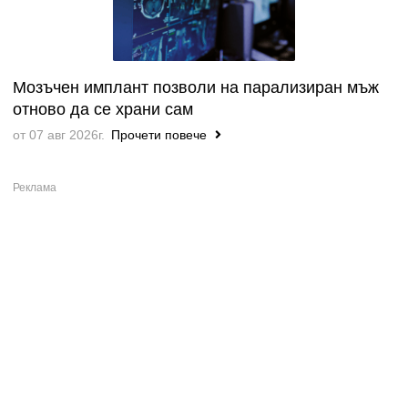
Мозъчен имплант позволи на парализиран мъж
отново да се храни сам
от 07 авг 2026г.
Прочети повече