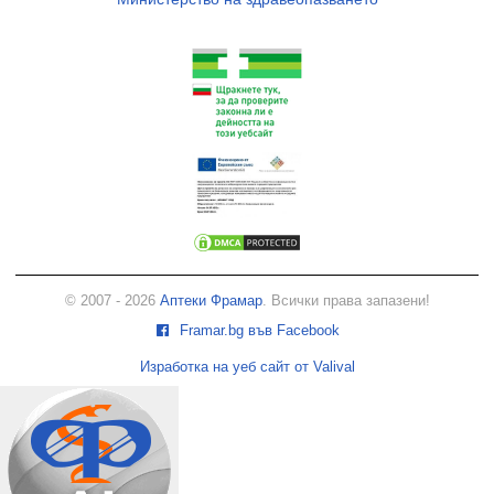
© 2007 - 2026
Аптеки Фрамар
. Всички права запазени!
Framar.bg във Facebook
Изработка на уеб сайт от Valival