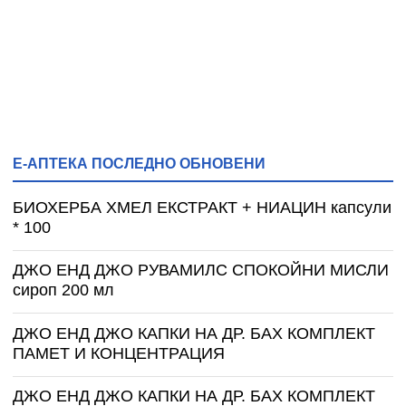
Е-АПТЕКА ПОСЛЕДНО ОБНОВЕНИ
БИОХЕРБА ХМЕЛ ЕКСТРАКТ + НИАЦИН капсули
* 100
ДЖО ЕНД ДЖО РУВАМИЛС СПОКОЙНИ МИСЛИ
сироп 200 мл
ДЖО ЕНД ДЖО КАПКИ НА ДР. БАХ КОМПЛЕКТ
ПАМЕТ И КОНЦЕНТРАЦИЯ
ДЖО ЕНД ДЖО КАПКИ НА ДР. БАХ КОМПЛЕКТ