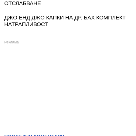
ОТСЛАБВАНЕ
ДЖО ЕНД ДЖО КАПКИ НА ДР. БАХ КОМПЛЕКТ
НАТРАПЛИВОСТ