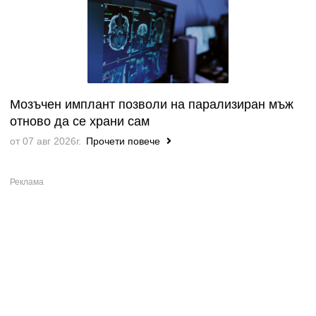
Мозъчен имплант позволи на парализиран мъж
отново да се храни сам
от 07 авг 2026г.
Прочети повече