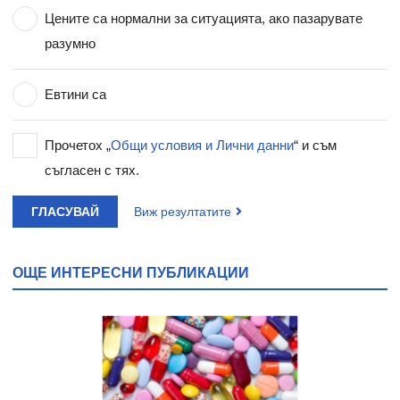
Цените са нормални за ситуацията, ако пазарувате
разумно
Евтини са
Прочетох „
Общи условия и Лични данни
“ и съм
съгласен с тях.
ГЛАСУВАЙ
Виж резултатите
ОЩЕ ИНТЕРЕСНИ ПУБЛИКАЦИИ