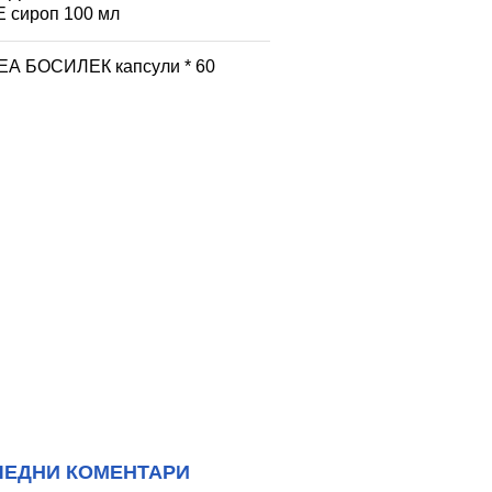
 сироп 100 мл
А БОСИЛЕК капсули * 60
ЛЕДНИ КОМЕНТАРИ