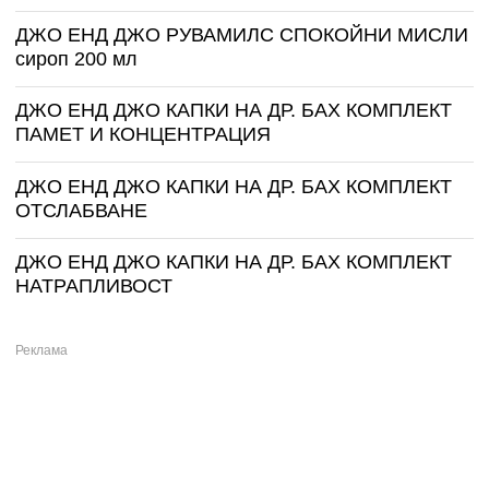
ДЖО ЕНД ДЖО РУВАМИЛС СПОКОЙНИ МИСЛИ
сироп 200 мл
ДЖО ЕНД ДЖО КАПКИ НА ДР. БАХ КОМПЛЕКТ
ПАМЕТ И КОНЦЕНТРАЦИЯ
ДЖО ЕНД ДЖО КАПКИ НА ДР. БАХ КОМПЛЕКТ
ОТСЛАБВАНЕ
ДЖО ЕНД ДЖО КАПКИ НА ДР. БАХ КОМПЛЕКТ
НАТРАПЛИВОСТ