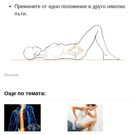
Преминете от едно положение в друго няколко
пъти.
Още по темата: