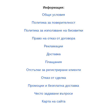
Информация:
Общи условия
Политика за поверителност
Политика за използване на бисквитки
Право на отказ от договора
Рекламации
Доставка
Плащания
Отстъпки за регистрирани клиенти
Отказ от сделка
Промоции и безплатна доставка
Често задавани въпроси
Карта на сайта