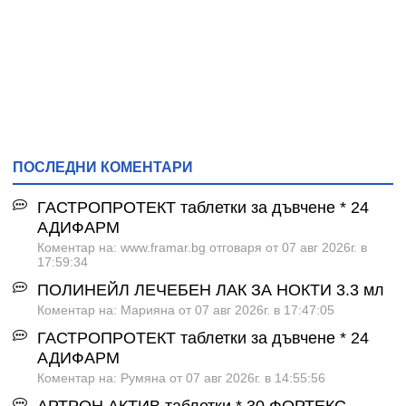
ПОСЛЕДНИ КОМЕНТАРИ
ГАСТРОПРОТЕКТ таблетки за дъвчене * 24
АДИФАРМ
Коментар на: www.framar.bg отговаря от 07 авг 2026г. в
17:59:34
ПОЛИНЕЙЛ ЛЕЧЕБЕН ЛАК ЗА НОКТИ 3.3 мл
Коментар на: Марияна от 07 авг 2026г. в 17:47:05
ГАСТРОПРОТЕКТ таблетки за дъвчене * 24
АДИФАРМ
Коментар на: Румяна от 07 авг 2026г. в 14:55:56