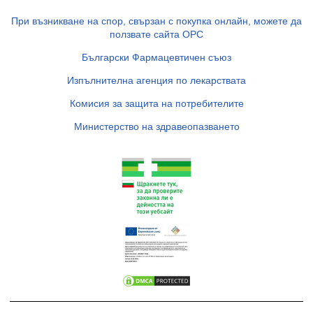
При възникване на спор, свързан с покупка онлайн, можете да
ползвате сайта ОРС
Български Фармацевтичен съюз
Изпълнителна агенция по лекарствата
Комисия за защита на потребителите
Министерство на здравеопазването