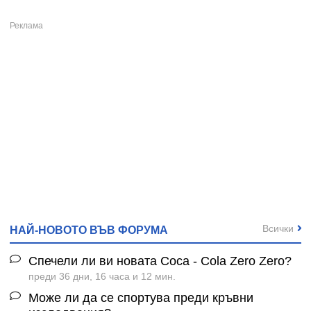
Всички
НАЙ-НОВОТО ВЪВ ФОРУМА
Спечели ли ви новата Coca - Cola Zero Zero?
преди 36 дни, 16 часа и 12 мин.
Може ли да се спортува преди кръвни