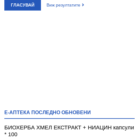
ГЛАСУВАЙ
Виж резултатите
Е-АПТЕКА ПОСЛЕДНО ОБНОВЕНИ
БИОХЕРБА ХМЕЛ ЕКСТРАКТ + НИАЦИН капсули
* 100