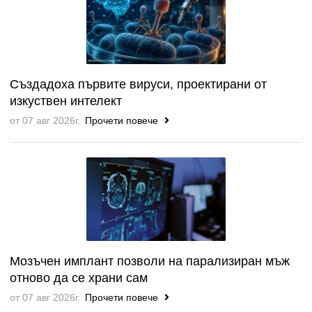
Създадоха първите вируси, проектирани от
изкуствен интелект
от 07 авг 2026г.
Прочети повече
Мозъчен имплант позволи на парализиран мъж
отново да се храни сам
от 07 авг 2026г.
Прочети повече