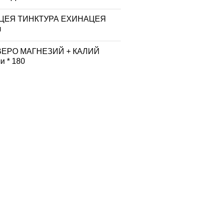
ЦЕЯ ТИНКТУРА ЕХИНАЦЕЯ
л
ВЕРО МАГНЕЗИЙ + КАЛИЙ
и * 180