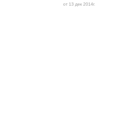
от 13 дек 2014г.