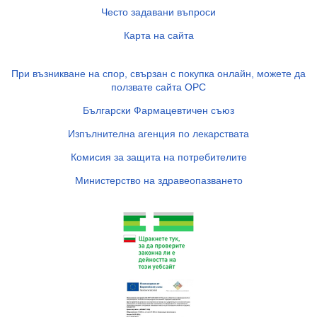
Често задавани въпроси
Карта на сайта
При възникване на спор, свързан с покупка онлайн, можете да
ползвате сайта ОРС
Български Фармацевтичен съюз
Изпълнителна агенция по лекарствата
Комисия за защита на потребителите
Министерство на здравеопазването