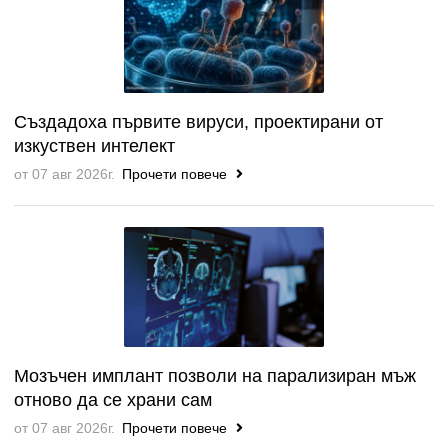
Създадоха първите вируси, проектирани от
изкуствен интелект
от 07 авг 2026г.
Прочети повече
Мозъчен имплант позволи на парализиран мъж
отново да се храни сам
от 07 авг 2026г.
Прочети повече