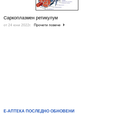
Саркоплазмен ретикулум
от 24 юни 2022г.
Прочети повече
Е-АПТЕКА ПОСЛЕДНО ОБНОВЕНИ