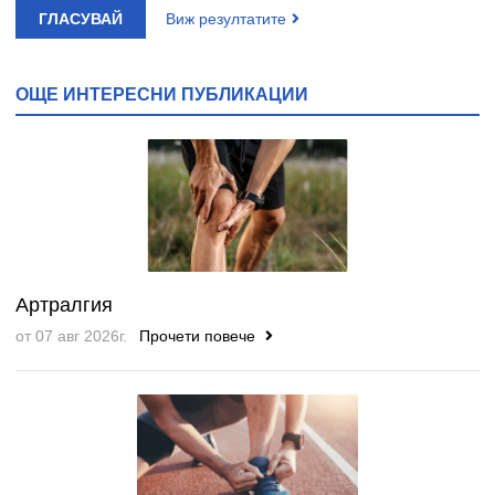
ГЛАСУВАЙ
Виж резултатите
ОЩЕ ИНТЕРЕСНИ ПУБЛИКАЦИИ
Артралгия
от 07 авг 2026г.
Прочети повече