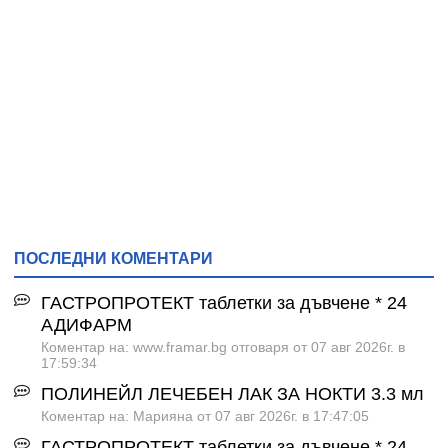
ПОСЛЕДНИ КОМЕНТАРИ
ГАСТРОПРОТЕКТ таблетки за дъвчене * 24
АДИФАРМ
Коментар на: www.framar.bg отговаря от 07 авг 2026г. в
17:59:34
ПОЛИНЕЙЛ ЛЕЧЕБЕН ЛАК ЗА НОКТИ 3.3 мл
Коментар на: Марияна от 07 авг 2026г. в 17:47:05
ГАСТРОПРОТЕКТ таблетки за дъвчене * 24