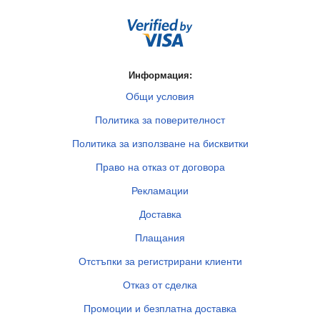
Информация:
Общи условия
Политика за поверителност
Политика за използване на бисквитки
Право на отказ от договора
Рекламации
Доставка
Плащания
Отстъпки за регистрирани клиенти
Отказ от сделка
Промоции и безплатна доставка