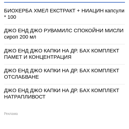
БИОХЕРБА ХМЕЛ ЕКСТРАКТ + НИАЦИН капсули
* 100
ДЖО ЕНД ДЖО РУВАМИЛС СПОКОЙНИ МИСЛИ
сироп 200 мл
ДЖО ЕНД ДЖО КАПКИ НА ДР. БАХ КОМПЛЕКТ
ПАМЕТ И КОНЦЕНТРАЦИЯ
ДЖО ЕНД ДЖО КАПКИ НА ДР. БАХ КОМПЛЕКТ
ОТСЛАБВАНЕ
ДЖО ЕНД ДЖО КАПКИ НА ДР. БАХ КОМПЛЕКТ
НАТРАПЛИВОСТ