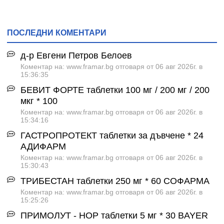
ПОСЛЕДНИ КОМЕНТАРИ
д-р Евгени Петров Белоев
Коментар на: www.framar.bg отговаря от 06 авг 2026г. в
15:36:35
БЕВИТ ФОРТЕ таблетки 100 мг / 200 мг / 200
мкг * 100
Коментар на: www.framar.bg отговаря от 06 авг 2026г. в
15:34:16
ГАСТРОПРОТЕКТ таблетки за дъвчене * 24
АДИФАРМ
Коментар на: www.framar.bg отговаря от 06 авг 2026г. в
15:30:43
ТРИБЕСТАН таблетки 250 мг * 60 СОФАРМА
Коментар на: www.framar.bg отговаря от 06 авг 2026г. в
15:25:26
ПРИМОЛУТ - НОР таблетки 5 мг * 30 BAYER