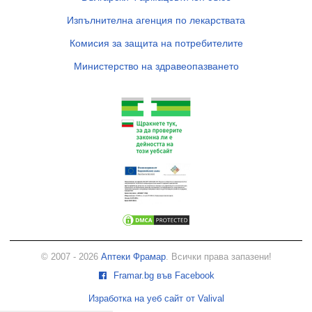
Изпълнителна агенция по лекарствата
Комисия за защита на потребителите
Министерство на здравеопазването
© 2007 - 2026
Аптеки Фрамар
. Всички права запазени!
Framar.bg във Facebook
Изработка на уеб сайт от Valival