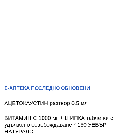
Е-АПТЕКА ПОСЛЕДНО ОБНОВЕНИ
АЦЕТОКАУСТИН разтвор 0.5 мл
ВИТАМИН С 1000 мг + ШИПКА таблетки с
удължено освобождаване * 150 УЕБЪР
НАТУРАЛС