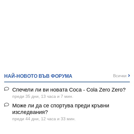
Всички
НАЙ-НОВОТО ВЪВ ФОРУМА
Спечели ли ви новата Coca - Cola Zero Zero?
преди 35 дни, 13 часа и 7 мин.
Може ли да се спортува преди кръвни
изследвания?
преди 44 дни, 12 часа и 33 мин.