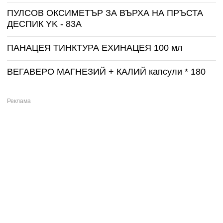
ПУЛСОВ ОКСИМЕТЪР ЗА ВЪРХА НА ПРЪСТА
ДЕСПИК YK - 83A
ПАНАЦЕЯ ТИНКТУРА ЕХИНАЦЕЯ 100 мл
ВЕГАВЕРО МАГНЕЗИЙ + КАЛИЙ капсули * 180