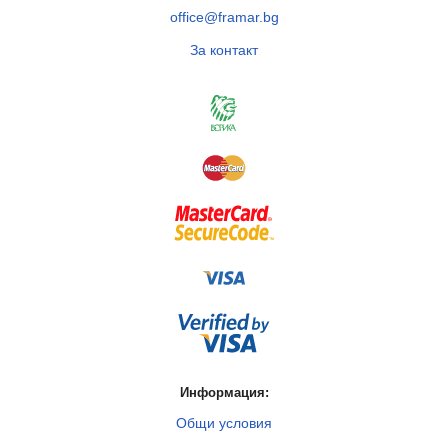
office@framar.bg
За контакт
Информация:
Общи условия