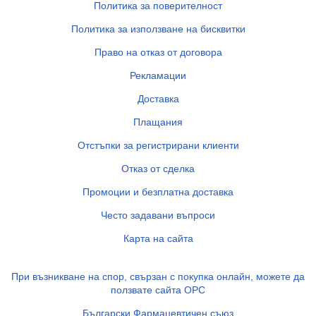
Политика за поверителност
Политика за използване на бисквитки
Право на отказ от договора
Рекламации
Доставка
Плащания
Отстъпки за регистрирани клиенти
Отказ от сделка
Промоции и безплатна доставка
Често задавани въпроси
Карта на сайта
При възникване на спор, свързан с покупка онлайн, можете да
ползвате сайта ОРС
Български Фармацевтичен съюз