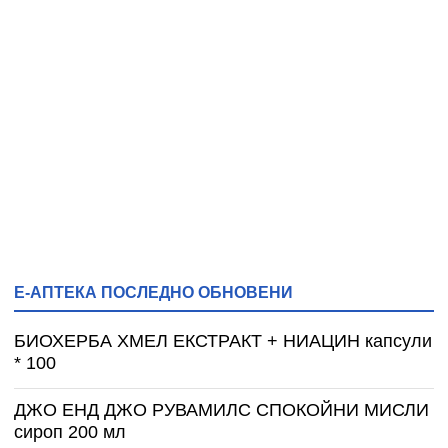
Е-АПТЕКА ПОСЛЕДНО ОБНОВЕНИ
БИОХЕРБА ХМЕЛ ЕКСТРАКТ + НИАЦИН капсули
* 100
ДЖО ЕНД ДЖО РУВАМИЛС СПОКОЙНИ МИСЛИ
сироп 200 мл