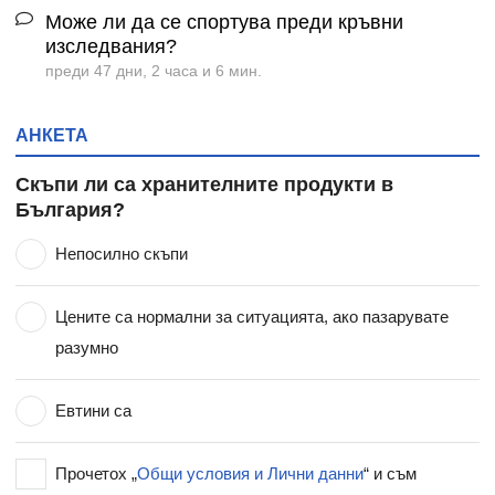
Може ли да се спортува преди кръвни
изследвания?
преди 47 дни, 2 часа и 6 мин.
АНКЕТА
Скъпи ли са хранителните продукти в
България?
Непосилно скъпи
Цените са нормални за ситуацията, ако пазарувате
разумно
Евтини са
Прочетох „
Общи условия и Лични данни
“ и съм