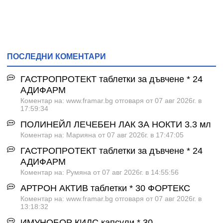
ПОСЛЕДНИ КОМЕНТАРИ
ГАСТРОПРОТЕКТ таблетки за дъвчене * 24
АДИФАРМ
Коментар на: www.framar.bg отговаря от 07 авг 2026г. в
17:59:34
ПОЛИНЕЙЛ ЛЕЧЕБЕН ЛАК ЗА НОКТИ 3.3 мл
Коментар на: Марияна от 07 авг 2026г. в 17:47:05
ГАСТРОПРОТЕКТ таблетки за дъвчене * 24
АДИФАРМ
Коментар на: Румяна от 07 авг 2026г. в 14:55:56
АРТРОН АКТИВ таблетки * 30 ФОРТЕКС
Коментар на: www.framar.bg отговаря от 07 авг 2026г. в
13:18:32
ИМУНОБОР КИДС капсули * 30