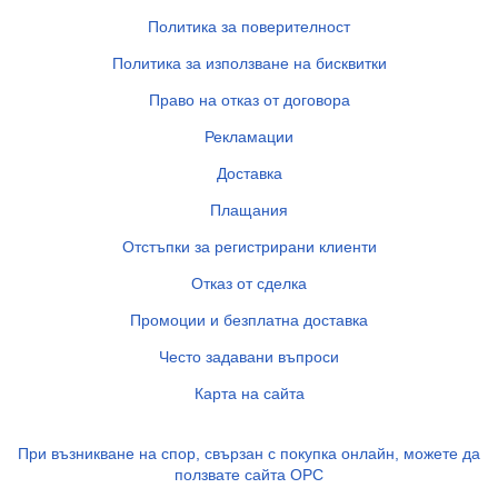
Политика за поверителност
Политика за използване на бисквитки
Право на отказ от договора
Рекламации
Доставка
Плащания
Отстъпки за регистрирани клиенти
Отказ от сделка
Промоции и безплатна доставка
Често задавани въпроси
Карта на сайта
При възникване на спор, свързан с покупка онлайн, можете да
ползвате сайта ОРС