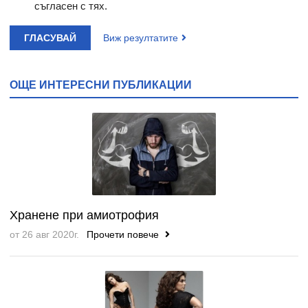
съгласен с тях.
ГЛАСУВАЙ
Виж резултатите
ОЩЕ ИНТЕРЕСНИ ПУБЛИКАЦИИ
Хранене при амиотрофия
от 26 авг 2020г.
Прочети повече