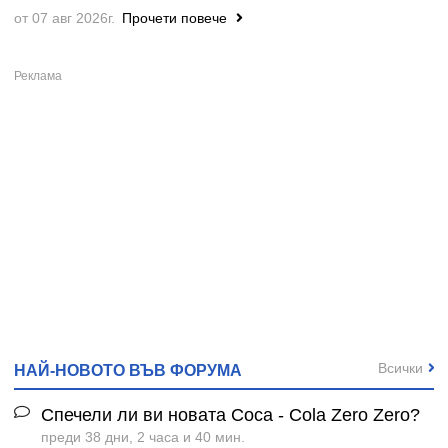
от 07 авг 2026г.
Прочети повече
Всички
НАЙ-НОВОТО ВЪВ ФОРУМА
Спечели ли ви новата Coca - Cola Zero Zero?
преди 38 дни, 2 часа и 40 мин.