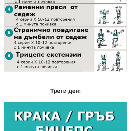
Трети ден: