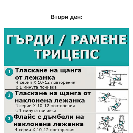
Втори ден: