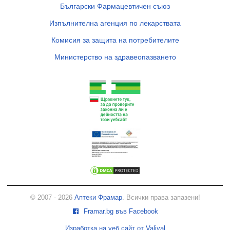
Български Фармацевтичен съюз
Изпълнителна агенция по лекарствата
Комисия за защита на потребителите
Министерство на здравеопазването
© 2007 - 2026
Аптеки Фрамар
. Всички права запазени!
Framar.bg във Facebook
Изработка на уеб сайт от Valival