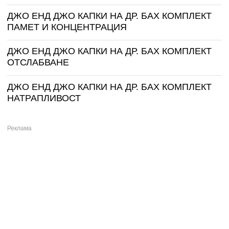
ДЖО ЕНД ДЖО КАПКИ НА ДР. БАХ КОМПЛЕКТ
ПАМЕТ И КОНЦЕНТРАЦИЯ
ДЖО ЕНД ДЖО КАПКИ НА ДР. БАХ КОМПЛЕКТ
ОТСЛАБВАНЕ
ДЖО ЕНД ДЖО КАПКИ НА ДР. БАХ КОМПЛЕКТ
НАТРАПЛИВОСТ