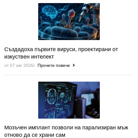
Създадоха първите вируси, проектирани от
изкуствен интелект
от 07 авг 2026г.
Прочети повече
Мозъчен имплант позволи на парализиран мъж
отново да се храни сам